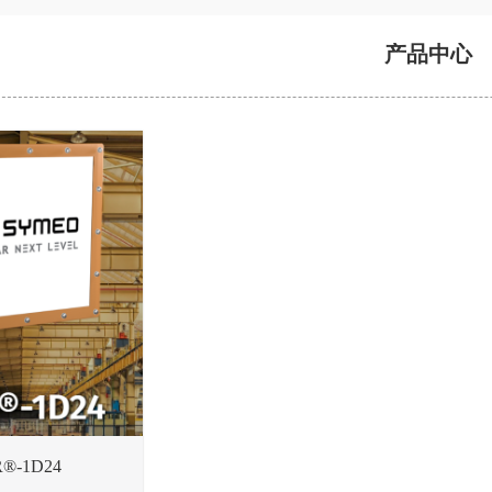
产品中心
R®-1D24