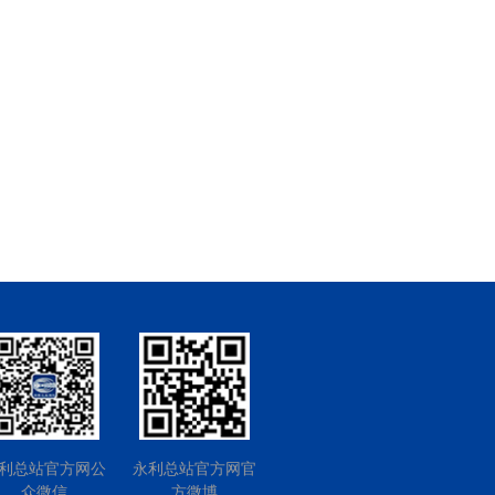
利总站官方网公
永利总站官方网官
众微信
方微博