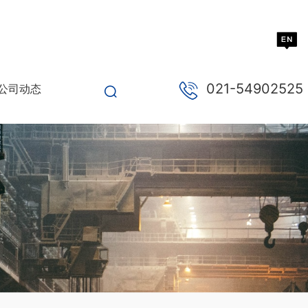
021-54902525
公司动态
联系永利总站·(中国)集团