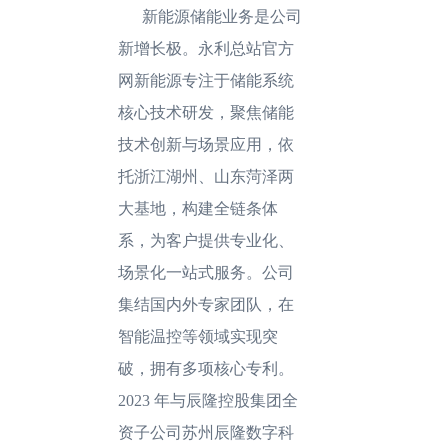
新能源储能业务是公司
新增长极。永利总站官方
网新能源专注于储能系统
核心技术研发，聚焦储能
技术创新与场景应用，依
托浙江湖州、山东菏泽两
大基地，构建全链条体
系，为客户提供专业化、
场景化一站式服务。公司
集结国内外专家团队，在
智能温控等领域实现突
破，拥有多项核心专利。
2023 年与辰隆控股集团全
资子公司苏州辰隆数字科