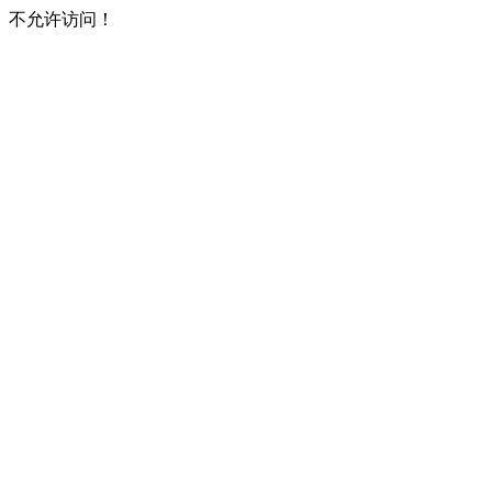
不允许访问！