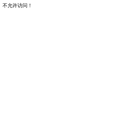
不允许访问！