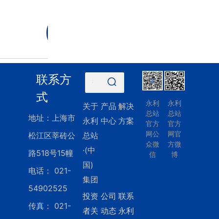
：
021-
54902525
联系方
清空
记录
式
永利
永利
历史
关于
产品
解决
记录
总站
总站
地址：上海市
永利
中心
方案
官方
官方
取消
网公
网官
松江区莘砖公
总站
清空
众微
方微
·(中
记录
路518号15幢
信
博
历史
国)
电话：
021-
记录
集团
54902525
投资
公司
联系
传真：
021-
者关
动态
永利