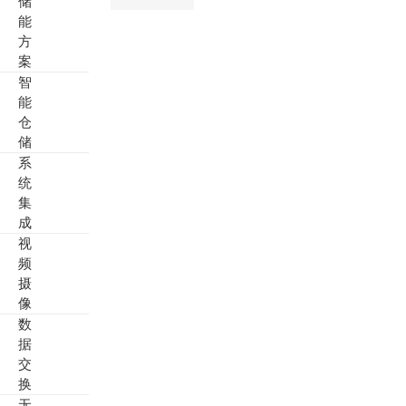
储
能
方
案
智
能
仓
储
系
统
集
成
视
频
摄
像
数
据
交
换
无